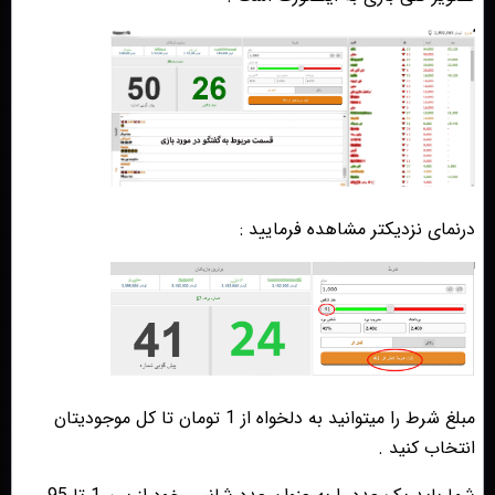
درنمای نزدیکتر مشاهده فرمایید :
مبلغ شرط را میتوانید به دلخواه از 1 تومان تا کل موجودیتان
انتخاب کنید .