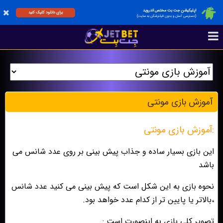
اپلیکیشن جت بت مختص اندروید
برای دانلود کلیک کنید
(دسترسی آسان و بدون فیلترشکن به سایت)
آموزش بازی مونتی
:آموزش بازی مونتی
این بازی بسیار ساده و جذاب پیش بینی بر روی عدد شانس می
باشد
نحوه بازی به این شکل است که پیش بینی می کنید عدد شانس
،بالاتر یا پایین تر از کدام عدد خواهد بود.
تصویر کلی بازی به اینصورت است :