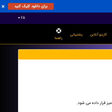
برای دانلود کلیک کنید
FA
کازینو آنلاین
پشتیبانی
راهنما