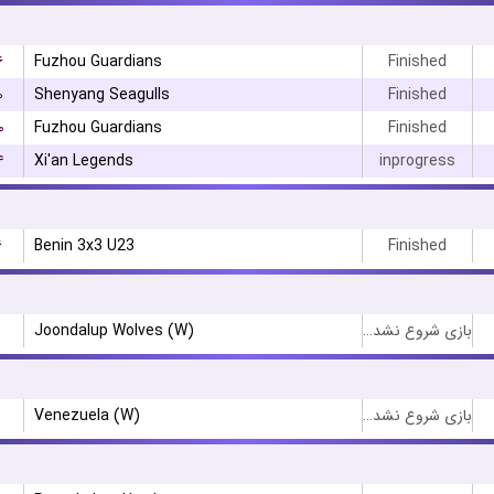
۶
Fuzhou Guardians
Finished
۰
Shenyang Seagulls
Finished
۰
Fuzhou Guardians
Finished
۴
Xi'an Legends
inprogress
۶
Benin 3x3 U23
Finished
Joondalup Wolves (W)
بازی شروع نشده است
Venezuela (W)
بازی شروع نشده است