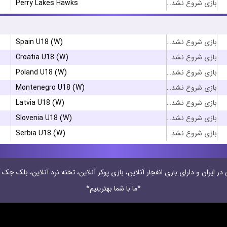
Perry Lakes Hawks
بازی شروع نشده است
Spain U18 (W)
بازی شروع نشده است
Croatia U18 (W)
بازی شروع نشده است
Poland U18 (W)
بازی شروع نشده است
Montenegro U18 (W)
بازی شروع نشده است
Latvia U18 (W)
بازی شروع نشده است
Slovenia U18 (W)
بازی شروع نشده است
Serbia U18 (W)
بازی شروع نشده است
 ایران و دارای بازی انفجار آنلاین، بازی پوکر آنلاین، تخته نرد آنلاین، بلک جک آ
*ما با شما بهترینیم*