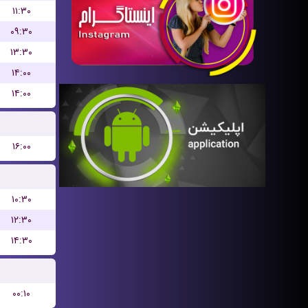
۱۱:۳۰
۰۹:۳۰
۱۳:۳۰
۱۴:۰۰
۱۴:۰۰
۱۶:۰۰
۱۰:۳۰
۱۲:۳۰
۱۴:۳۰
۰۰:۱۰