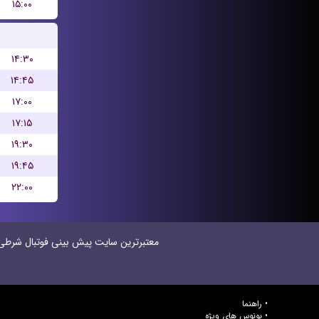
۱۵:۰۰
۱۴:۳۰
۱۴:۴۵
۱۷:۰۰
۱۷:۱۵
۱۹:۳۰
۱۹:۴۵
۲۲:۰۰
معتبر‌ترین سایت پیش بینی‌ فوتبال شرطی در
راهنما
بونوس های ویژه