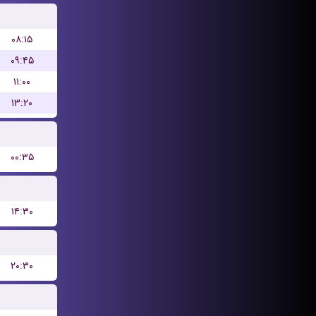
۰۸:۱۵
۰۹:۴۵
۱۱:۰۰
۱۳:۲۰
۰۰:۳۵
۱۴:۳۰
۲۰:۳۰